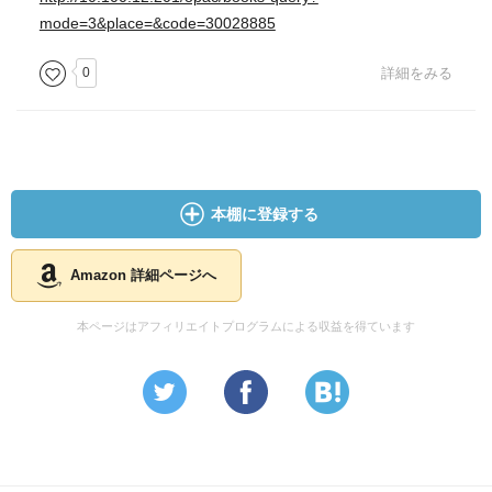
mode=3&place=&code=30028885
0
詳細をみる
本棚に登録する
Amazon 詳細ページへ
本ページはアフィリエイトプログラムによる収益を得ています