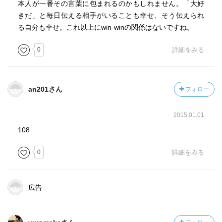
本人が一番その言葉に包まれるのかもしれません。「大好
きだ」と毎日伝える相手がいることも幸せ、そう伝えられ
る自分も幸せ。これ以上にwin-winの関係はないですね。
0
詳細をみる
an201さん
フォロー
2015.01.01
108
0
詳細をみる
広告