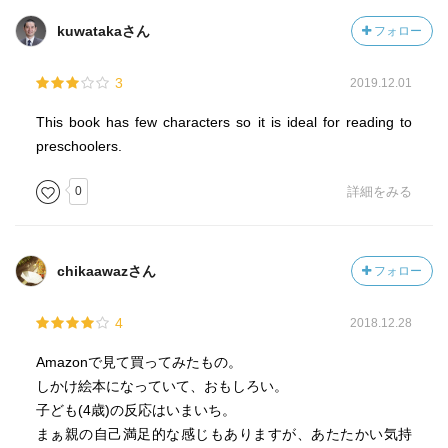
kuwatakaさん
フォロー
3
2019.12.01
This book has few characters so it is ideal for reading to
preschoolers.
0
詳細をみる
chikaawazさん
フォロー
4
2018.12.28
Amazonで見て買ってみたもの。
しかけ絵本になっていて、おもしろい。
子ども(4歳)の反応はいまいち。
まぁ親の自己満足的な感じもありますが、あたたかい気持