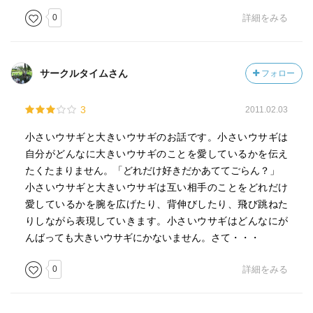
0
詳細をみる
サークルタイムさん
フォロー
3
2011.02.03
小さいウサギと大きいウサギのお話です。小さいウサギは
自分がどんなに大きいウサギのことを愛しているかを伝え
たくたまりません。「どれだけ好きだかあててごらん？」
小さいウサギと大きいウサギは互い相手のことをどれだけ
愛しているかを腕を広げたり、背伸びしたり、飛び跳ねた
りしながら表現していきます。小さいウサギはどんなにが
んばっても大きいウサギにかないません。さて・・・
0
詳細をみる