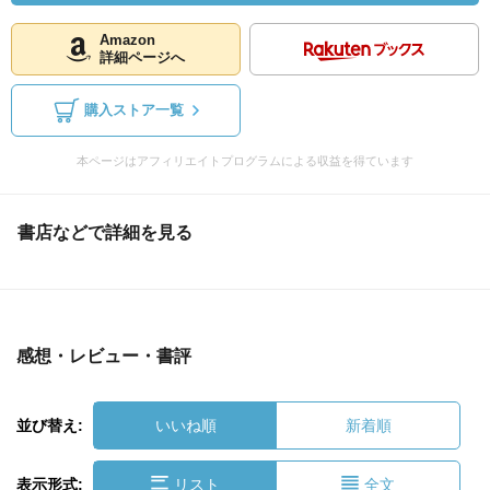
Amazon
詳細ページへ
購入ストア一覧
本ページはアフィリエイトプログラムによる収益を得ています
書店などで詳細を見る
感想・レビュー・書評
並び替え:
いいね順
新着順
表示形式:
リスト
全文