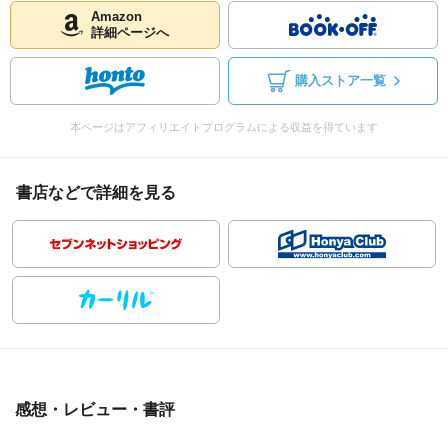
Amazon
詳細ページへ
購入ストア一覧
本ページはアフィリエイトプログラムによる収益を得ています
書店などで詳細を見る
感想・レビュー・書評