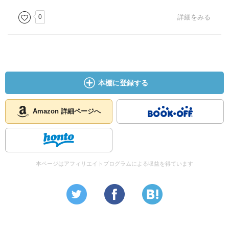
0
詳細をみる
本棚に登録する
Amazon 詳細ページへ
本ページはアフィリエイトプログラムによる収益を得ています