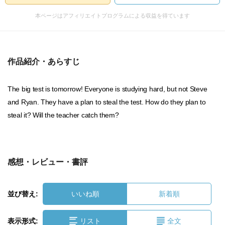
本ページはアフィリエイトプログラムによる収益を得ています
作品紹介・あらすじ
The big test is tomorrow! Everyone is studying hard, but not Steve
and Ryan. They have a plan to steal the test. How do they plan to
steal it? Will the teacher catch them?
感想・レビュー・書評
並び替え:
いいね順
新着順
表示形式:
リスト
全文