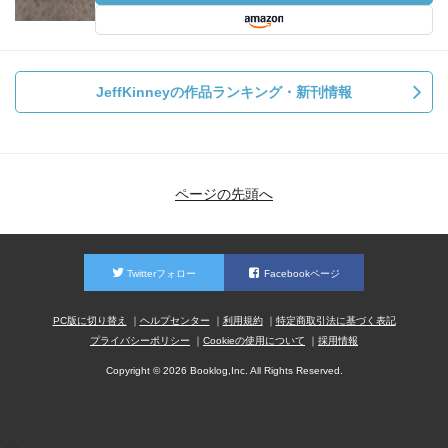
JeffKinneyの作品ランキング・新刊情報
ページの先頭へ
Twitterフォロー
Facebookページ
PC版に切り替え
ヘルプセンター
利用規約
特定商取引法に基づく表記
プライバシーポリシー
Cookieの使用について
採用情報
Copyright © 2026 Booklog,Inc. All Rights Reserved.