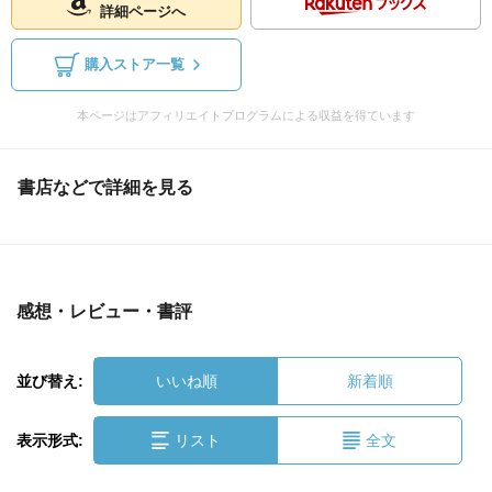
詳細ページへ
購入ストア一覧
本ページはアフィリエイトプログラムによる収益を得ています
書店などで詳細を見る
感想・レビュー・書評
並び替え:
いいね順
新着順
表示形式:
リスト
全文