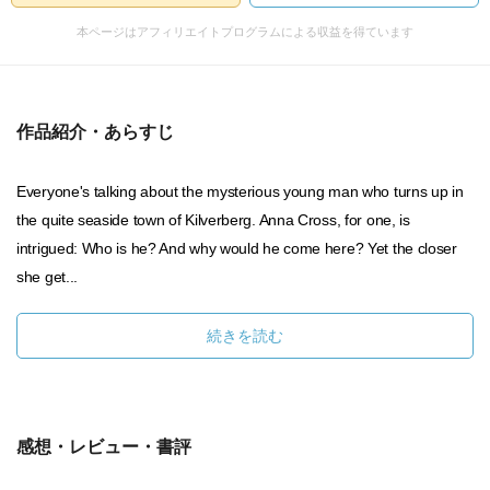
本ページはアフィリエイトプログラムによる収益を得ています
作品紹介・あらすじ
Everyone's talking about the mysterious young man who turns up in
the quite seaside town of Kilverberg. Anna Cross, for one, is
intrigued: Who is he? And why would he come here? Yet the closer
she get...
続きを読む
感想・レビュー・書評