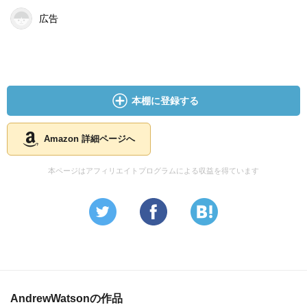
広告
本棚に登録する
Amazon 詳細ページへ
本ページはアフィリエイトプログラムによる収益を得ています
AndrewWatsonの作品