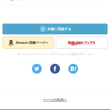
本棚に登録する
Amazon 詳細ページへ
本ページはアフィリエイトプログラムによる収益を得ています
ページの先頭へ