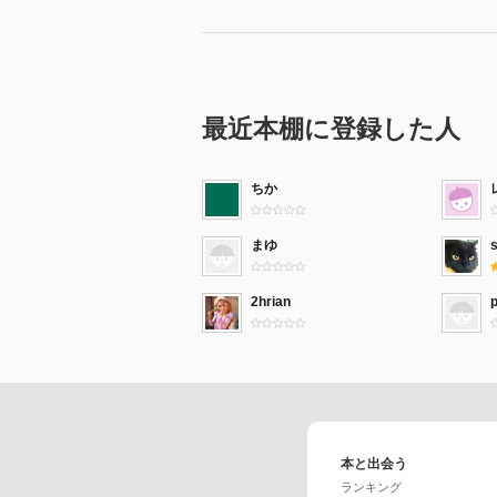
最近本棚に登録した人
ちか
まゆ
2hrian
本と出会う
ランキング