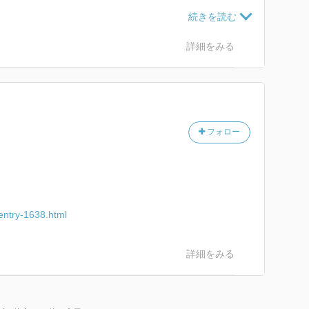
詳細をみる
フォロー
-entry-1638.html
詳細をみる