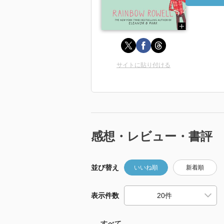
サイトに貼り付ける
感想・レビュー・書評
並び替え
いいね順
新着順
表示件数
すべて