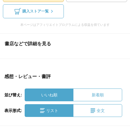
購入ストア一覧
本ページはアフィリエイトプログラムによる収益を得ています
書店などで詳細を見る
感想・レビュー・書評
並び替え:
いいね順
新着順
表示形式:
リスト
全文