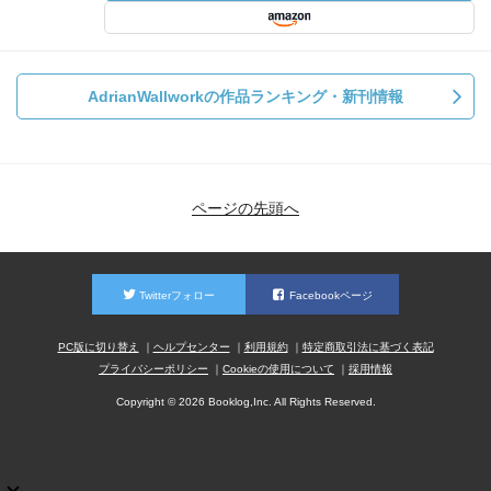
AdrianWallworkの作品ランキング・新刊情報
ページの先頭へ
Twitterフォロー
Facebookページ
PC版に切り替え
ヘルプセンター
利用規約
特定商取引法に基づく表記
プライバシーポリシー
Cookieの使用について
採用情報
Copyright © 2026 Booklog,Inc. All Rights Reserved.