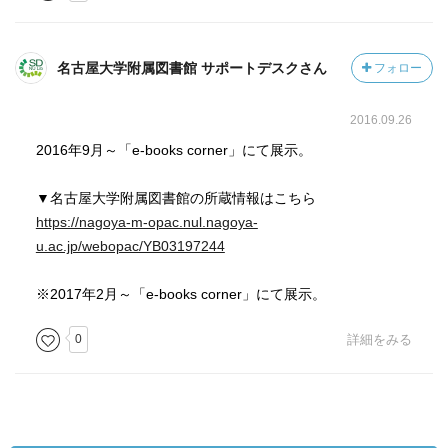
名古屋大学附属図書館 サポートデスクさん
フォロー
2016.09.26
2016年9月～「e-books corner」にて展示。
▼名古屋大学附属図書館の所蔵情報はこちら
https://nagoya-m-opac.nul.nagoya-
u.ac.jp/webopac/YB03197244
※2017年2月～「e-books corner」にて展示。
0
詳細をみる