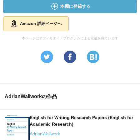
本棚に登録する
Amazon 詳細ページへ
本ページはアフィリエイトプログラムによる収益を得ています
AdrianWallworkの作品
English for Writing Research Papers (English for
Academic Research)
AdrianWallwork