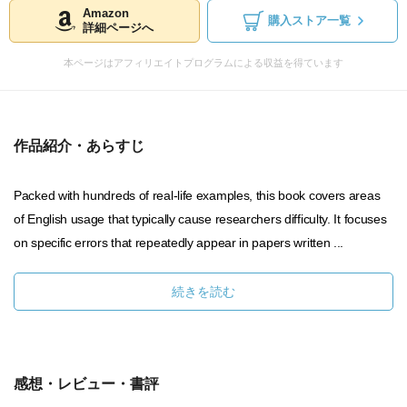
Amazon
購入ストア一覧
詳細ページへ
本ページはアフィリエイトプログラムによる収益を得ています
作品紹介・あらすじ
Packed with hundreds of real-life examples, this book covers areas
of English usage that typically cause researchers difficulty. It focuses
on specific errors that repeatedly appear in papers written ...
続きを読む
感想・レビュー・書評