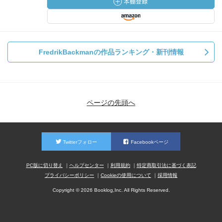
FredrikBackmanの作品ランキング・新刊情報
ページの先頭へ
Twitterフォロー
Facebookページ
PC版に切り替え
ヘルプセンター
利用規約
特定商取引法に基づく表記
プライバシーポリシー
Cookieの使用について
採用情報
Copyright © 2026 Booklog,Inc. All Rights Reserved.