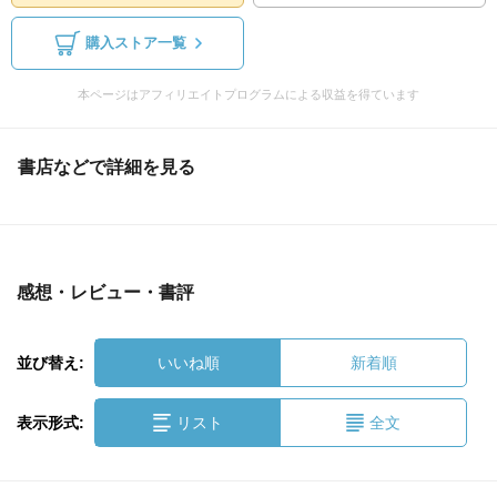
購入ストア一覧
本ページはアフィリエイトプログラムによる収益を得ています
書店などで詳細を見る
感想・レビュー・書評
並び替え:
いいね順
新着順
表示形式:
リスト
全文