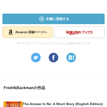
本棚に登録する
Amazon 詳細ページへ
本ページはアフィリエイトプログラムによる収益を得ています
FredrikBackmanの作品
The Answer Is No: A Short Story (English Edition)