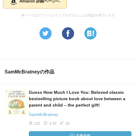
Amazon 詳細ページへ
本ページはアフィリエイトプログラムによる収益を得ています
SamMcBratneyの作品
Guess How Much I Love You: Beloved classic
bestselling picture book about love between a
parent and child – the perfect gift!
SamMcBratney
122
4.33
16