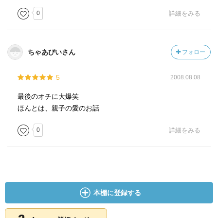
0
詳細をみる
ちゃあびいさん
フォロー
5
2008.08.08
最後のオチに大爆笑
ほんとは、親子の愛のお話
0
詳細をみる
本棚に登録する