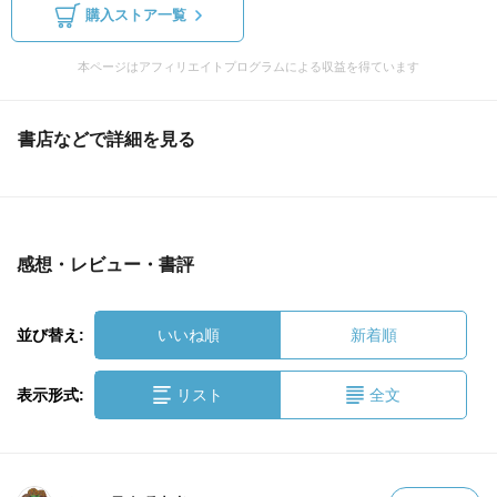
購入ストア一覧
本ページはアフィリエイトプログラムによる収益を得ています
書店などで詳細を見る
感想・レビュー・書評
並び替え:
いいね順
新着順
表示形式:
リスト
全文