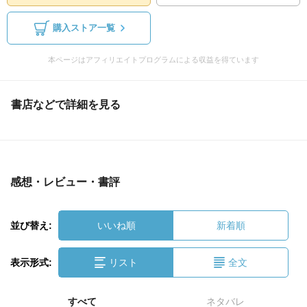
購入ストア一覧
本ページはアフィリエイトプログラムによる収益を得ています
書店などで詳細を見る
感想・レビュー・書評
並び替え:
いいね順
新着順
表示形式:
リスト
全文
すべて
ネタバレ