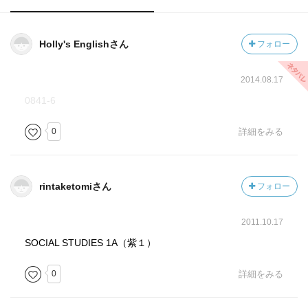
Holly's Englishさん
フォロー
2014.08.17
0841-6
0
詳細をみる
rintaketomiさん
フォロー
2011.10.17
SOCIAL STUDIES 1A（紫１）
0
詳細をみる