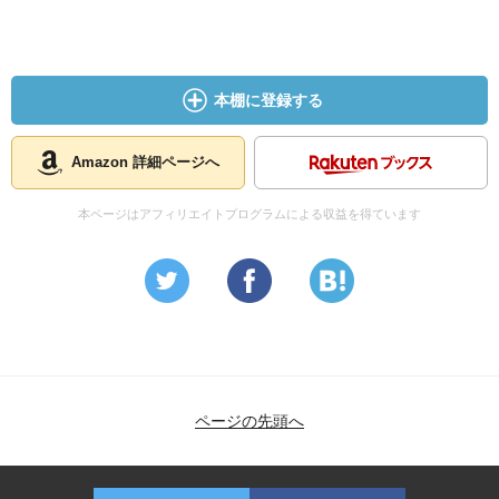
本棚に登録する
Amazon 詳細ページへ
本ページはアフィリエイトプログラムによる収益を得ています
ページの先頭へ