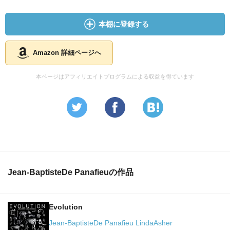
本棚に登録する
Amazon 詳細ページへ
本ページはアフィリエイトプログラムによる収益を得ています
Jean-BaptisteDe Panafieuの作品
Evolution
Jean-BaptisteDe Panafieu LindaAsher