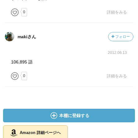
0
詳細をみる
makiさん
フォロー
2012.06.13
106,895 語
0
詳細をみる
本棚に登録する
Amazon 詳細ページへ