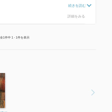
詳細をみる
全1件中 1 - 1件を表示