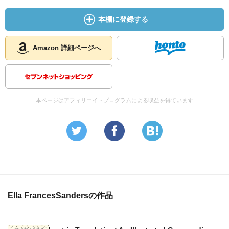
本棚に登録する
Amazon 詳細ページへ
本ページはアフィリエイトプログラムによる収益を得ています
Ella FrancesSandersの作品