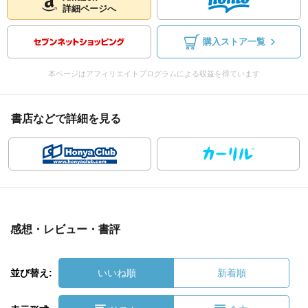
詳細ページへ
購入ストア一覧
本ページはアフィリエイトプログラムによる収益を得ています
書店などで詳細を見る
感想・レビュー・書評
並び替え:
いいね順
新着順