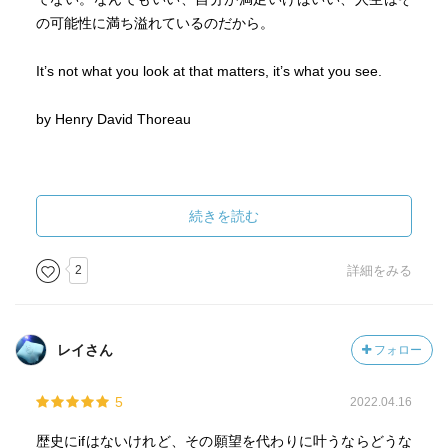
の可能性に満ち溢れているのだから。
It’s not what you look at that matters, it’s what you see.
by Henry David Thoreau
続きを読む
2
詳細をみる
レイさん
フォロー
5
2022.04.16
歴史にifはないけれど、その願望を代わりに叶うならどうな