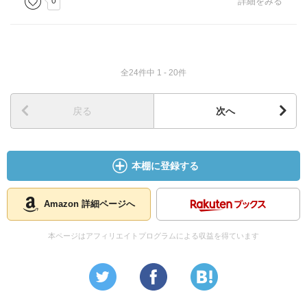
0
詳細をみる
全24件中 1 - 20件
戻る
次へ
本棚に登録する
Amazon 詳細ページへ
本ページはアフィリエイトプログラムによる収益を得ています