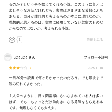
るのか？という事を教えてくれる小説。このように言えば
楽しそうなお話だけれども、実際はさまざまな苦難にぶち
あたる。自分が理想的と考えるものが本当に理想なのか。
理想的と思えるのは、実際に経験していない架空のものだ
からなのではないか。考えられる小説。
2
詳細をみる
ぶくぶくさん
フォロー不許可
3
2025.11.10
一日20分の読書で何ヶ月かかったのだろう。でも最後まで
読み切れてよかった。
主人公のように、日々閉塞感にさいなまれている人は多い
はず。でも、ちょっとだけ前向きになる勇気をもらえる本
です。無理しなくても大丈夫。