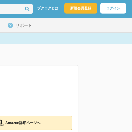
ブクログとは
新規会員登録
ログイン
サポート
Amazon詳細ページへ