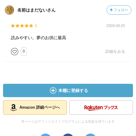
名前はまだないさん
フォロー
5
2009.08.05
読みやすい。夢のお供に最高
0
詳細をみる
本棚に登録する
Amazon 詳細ページへ
本ページはアフィリエイトプログラムによる収益を得ています