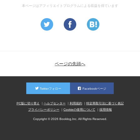
本ページはアフィリエイトプログラムによる収益を得ています
ページの先頭へ
Twitterフォロー
Facebookページ
PC版に切り替え
ヘルプセンター
利用規約
特定商取引法に基づく表記
プライバシーポリシー
Cookieの使用について
採用情報
Copyright © 2026 Booklog,Inc. All Rights Reserved.