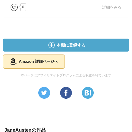
0
詳細をみる
本棚に登録する
Amazon 詳細ページへ
本ページはアフィリエイトプログラムによる収益を得ています
JaneAustenの作品