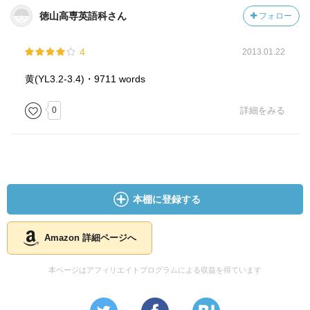
徳山高専英語科さん
フォロー
4
2013.01.22
黄(YL3.2-3.4)・9711 words
0
詳細をみる
本棚に登録する
Amazon 詳細ページへ
本ページはアフィリエイトプログラムによる収益を得ています