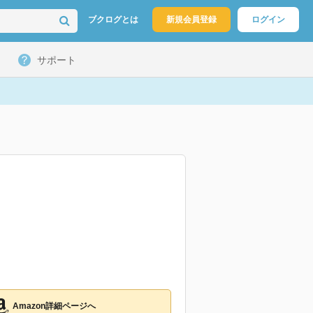
ブクログとは
新規会員登録
ログイン
サポート
Amazon詳細ページへ