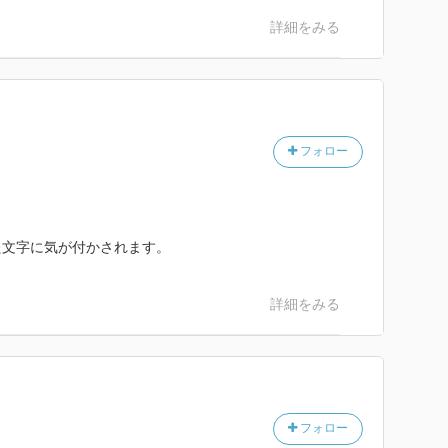
詳細をみる
フォロー
た文字に気が付かされます。
詳細をみる
フォロー