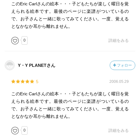
このEric Carlさんの絵本・・・子どもたちが楽しく曜日を覚
えられる絵本です。最後のページに楽譜がついているの
で、お子さんと一緒に歌ってみてください。一度、覚える
となかなか耳から離れません。
0
詳細をみる
Y・Y PLANETさん
フォロー
5
2006.05.29
このEric Carlさんの絵本・・・子どもたちが楽しく曜日を覚
えられる絵本です。最後のページに楽譜がついているの
で、お子さんと一緒に歌ってみてください。一度、覚える
となかなか耳から離れません。
0
詳細をみる