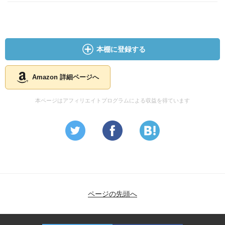
本棚に登録する
Amazon 詳細ページへ
本ページはアフィリエイトプログラムによる収益を得ています
ページの先頭へ