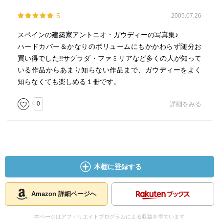
5
2005.07.26
スペインの建築家アントニオ・ガウディーの写真集♪
ハードカバー＆かなりのボリュームにもかかわらず随分お
買い得でした!!サグラダ・ファミリアなど多くの人が知って
いる作品からあまり知らない作品まで、ガウディーをよく
知らなくても楽しめる１冊です。
0
詳細をみる
本棚に登録する
Amazon 詳細ページへ
本ページはアフィリエイトプログラムによる収益を得ています