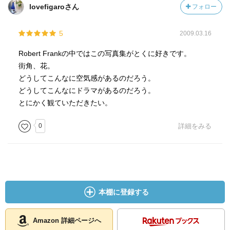
lovefigaroさん
フォロー
5
2009.03.16
Robert Frankの中ではこの写真集がとくに好きです。
街角、花。
どうしてこんなに空気感があるのだろう。
どうしてこんなにドラマがあるのだろう。
とにかく観ていただきたい。
0
詳細をみる
本棚に登録する
Amazon 詳細ページへ