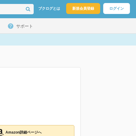
ブクログとは
新規会員登録
ログイン
サポート
Amazon詳細ページへ