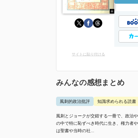
サイトに貼り付ける
みんなの感想まとめ
風刺的政治批評
知識求められる読書
風刺とジョークが交錯する一冊で、政治や
の中で特に恥ずべき時代に生き、権力者や
は聖書や当時の社...