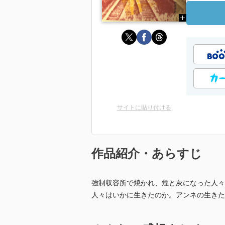
サイトに貼り付ける
作品紹介・あらすじ
強制収容所で焼かれ、煙と灰になった人々
人々はいかに生きたのか。アンネの生きた