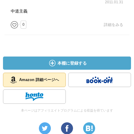
2011.01.31
中道主義
0
詳細をみる
本棚に登録する
Amazon 詳細ページへ
本ページはアフィリエイトプログラムによる収益を得ています