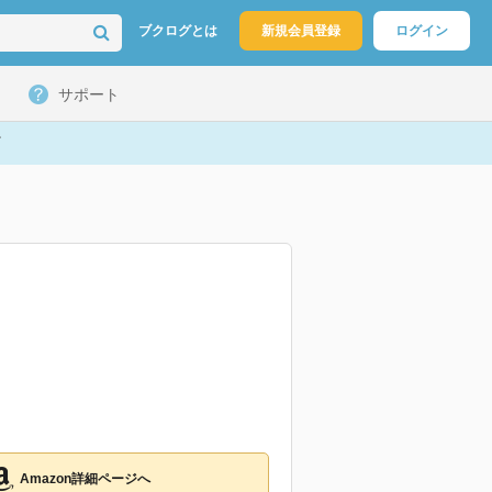
ブクログとは
新規会員登録
ログイン
サポート
Amazon詳細ページへ