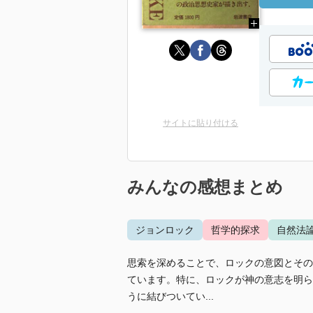
サイトに貼り付ける
みんなの感想まとめ
ジョンロック
哲学的探求
自然法
思索を深めることで、ロックの意図とその
ています。特に、ロックが神の意志を明ら
うに結びついてい...