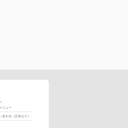
ー
メニュー
い合わせ（広告など）