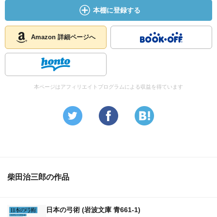
本棚に登録する
Amazon 詳細ページへ
本ページはアフィリエイトプログラムによる収益を得ています
柴田治三郎の作品
日本の弓術 (岩波文庫 青661-1)