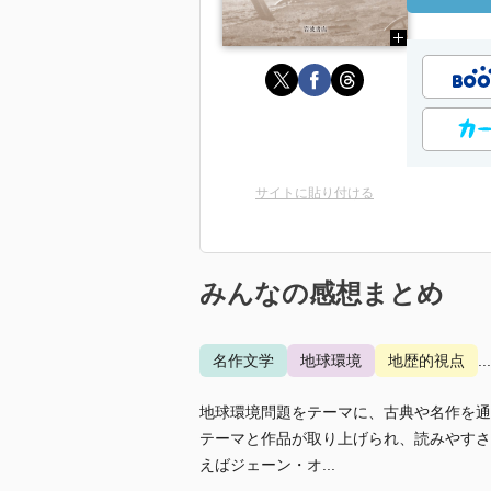
サイトに貼り付ける
みんなの感想まとめ
名作文学
地球環境
地歴的視点
.
地球環境問題をテーマに、古典や名作を通
テーマと作品が取り上げられ、読みやすさ
えばジェーン・オ...