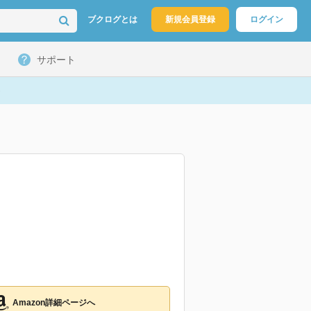
ブクログとは
新規会員登録
ログイン
サポート
Amazon詳細ページへ