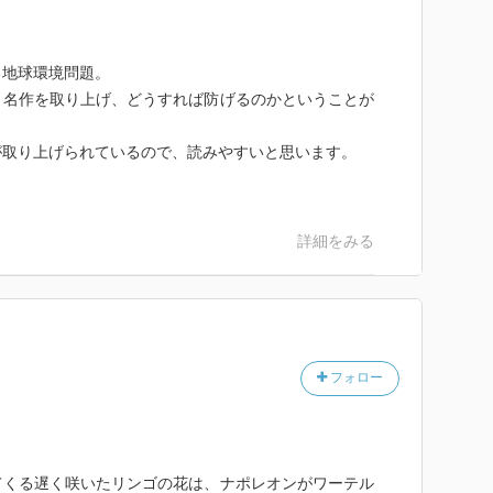
地球環境問題。
名作を取り上げ、どうすれば防げるのかということが
取り上げられているので、読みやすいと思います。
）
詳細をみる
フォロー
てくる遅く咲いたリンゴの花は、ナポレオンがワーテル