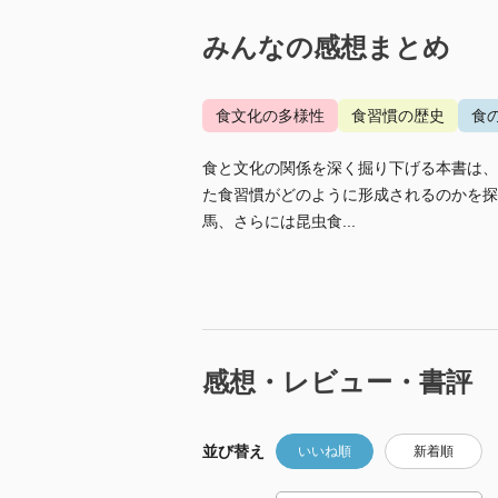
みんなの感想まとめ
食文化の多様性
食習慣の歴史
食
食と文化の関係を深く掘り下げる本書は、
た食習慣がどのように形成されるのかを探
馬、さらには昆虫食...
感想・レビュー・書評
並び替え
いいね順
新着順