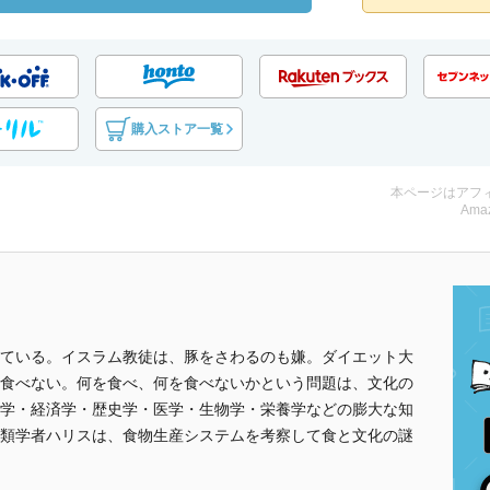
購入ストア一覧
本ページはアフ
Amaz
ている。イスラム教徒は、豚をさわるのも嫌。ダイエット大
食べない。何を食べ、何を食べないかという問題は、文化の
学・経済学・歴史学・医学・生物学・栄養学などの膨大な知
類学者ハリスは、食物生産システムを考察して食と文化の謎