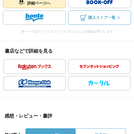
詳細ページへ
購入ストア一覧
本ページはアフィリエイトプログラムによる収益を得ています
書店などで詳細を見る
感想・レビュー・書評