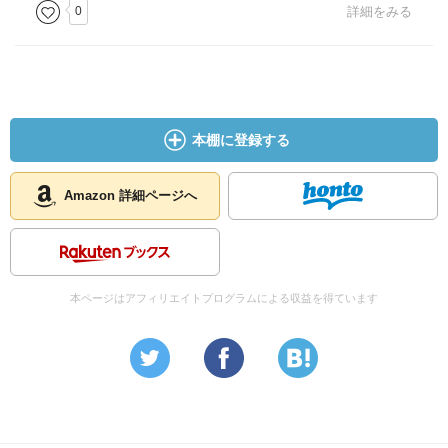
0
詳細をみる
本棚に登録する
Amazon 詳細ページへ
本ページはアフィリエイトプログラムによる収益を得ています