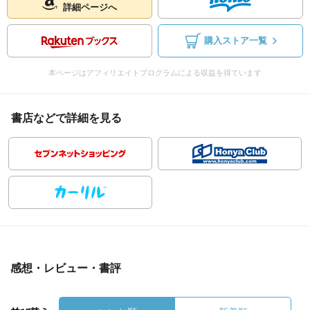
詳細ページへ
購入ストア一覧
本ページはアフィリエイトプログラムによる収益を得ています
書店などで詳細を見る
感想・レビュー・書評