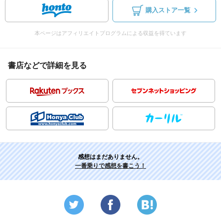
購入ストア一覧
本ページはアフィリエイトプログラムによる収益を得ています
書店などで詳細を見る
感想はまだありません。
一番乗りで感想を書こう！