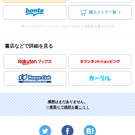
購入ストア一覧
本ページはアフィリエイトプログラムによる収益を得ています
書店などで詳細を見る
感想はまだありません。
一番乗りで感想を書こう！