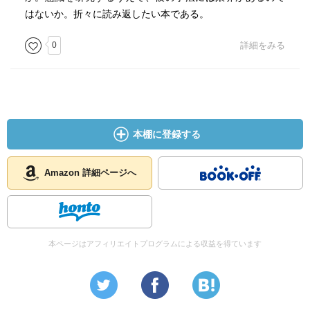
はないか。折々に読み返したい本である。
0
詳細をみる
本棚に登録する
Amazon 詳細ページへ
本ページはアフィリエイトプログラムによる収益を得ています