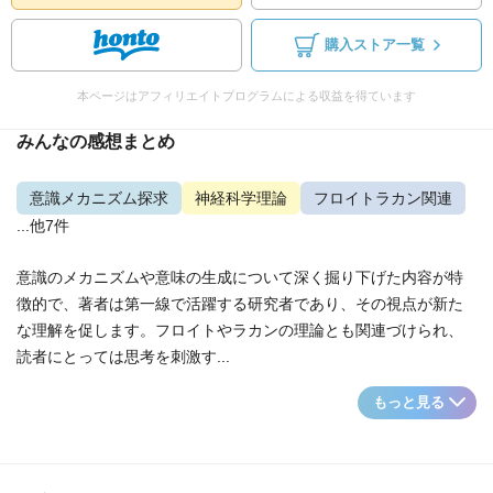
購入ストア一覧
本ページはアフィリエイトプログラムによる収益を得ています
みんなの感想まとめ
意識メカニズム探求
神経科学理論
フロイトラカン関連
...他7件
意識のメカニズムや意味の生成について深く掘り下げた内容が特
徴的で、著者は第一線で活躍する研究者であり、その視点が新た
な理解を促します。フロイトやラカンの理論とも関連づけられ、
読者にとっては思考を刺激す...
もっと見る