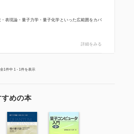
数・表現論・量子力学・量子化学といった広範囲をカバ
詳細をみる
全1件中 1 - 1件を表示
すすめの本