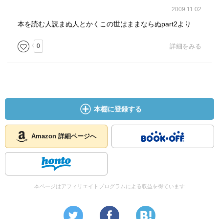
2009.11.02
本を読む人読まぬ人とかくこの世はままならぬpart2より
0
詳細をみる
本棚に登録する
Amazon 詳細ページへ
本ページはアフィリエイトプログラムによる収益を得ています