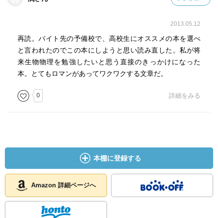
2013.05.12
再読。バイト先の予備校で、高校生にオススメの本を選べ
と言われたのでこの本にしようと思い読み直した。私が将
来生物物理を勉強したいと思う直接のきっかけになった
本。とてもロマンがあってワクワクする文章だ。
0
詳細をみる
本棚に登録する
Amazon 詳細ページへ