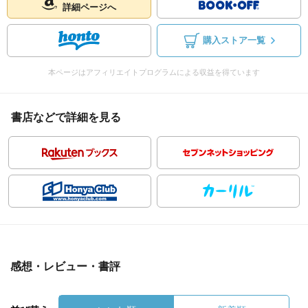
詳細ページへ
購入ストア一覧
本ページはアフィリエイトプログラムによる収益を得ています
書店などで詳細を見る
感想・レビュー・書評