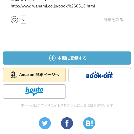
http://www.iwanami.co.jp/book/b266513.html
0
詳細をみる
本棚に登録する
Amazon 詳細ページへ
本ページはアフィリエイトプログラムによる収益を得ています