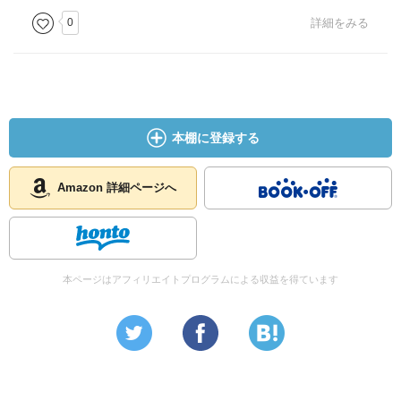
0
詳細をみる
本棚に登録する
Amazon 詳細ページへ
本ページはアフィリエイトプログラムによる収益を得ています