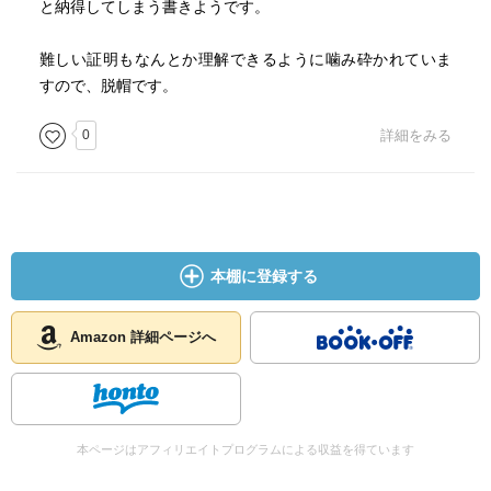
と納得してしまう書きようです。
難しい証明もなんとか理解できるように噛み砕かれていま
すので、脱帽です。
0
詳細をみる
本棚に登録する
Amazon 詳細ページへ
本ページはアフィリエイトプログラムによる収益を得ています