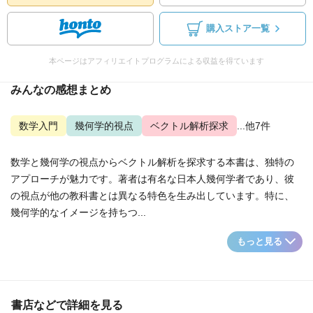
購入ストア一覧
本ページはアフィリエイトプログラムによる収益を得ています
みんなの感想まとめ
数学入門
幾何学的視点
ベクトル解析探求
...他7件
数学と幾何学の視点からベクトル解析を探求する本書は、独特の
アプローチが魅力です。著者は有名な日本人幾何学者であり、彼
の視点が他の教科書とは異なる特色を生み出しています。特に、
幾何学的なイメージを持ちつ...
もっと見る
書店などで詳細を見る