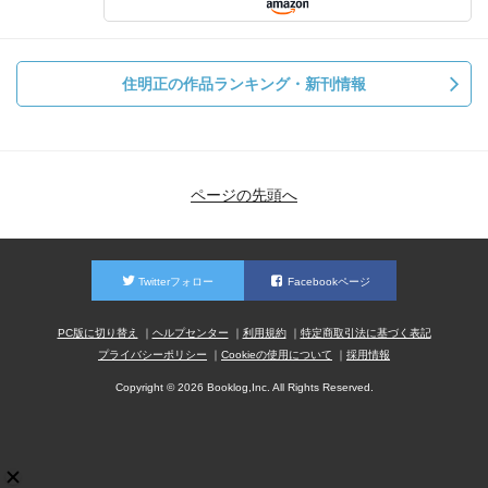
住明正の作品ランキング・新刊情報
ページの先頭へ
Twitterフォロー
Facebookページ
PC版に切り替え
ヘルプセンター
利用規約
特定商取引法に基づく表記
プライバシーポリシー
Cookieの使用について
採用情報
Copyright © 2026 Booklog,Inc. All Rights Reserved.