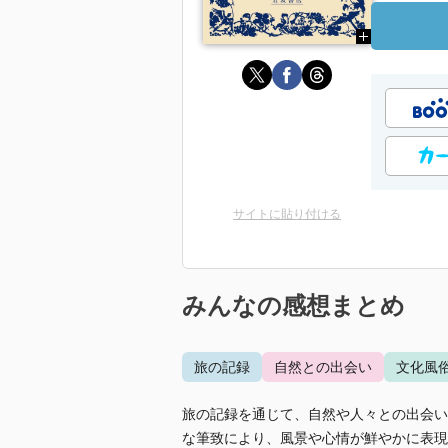
サイトに貼り付ける
みんなの感想まとめ
旅の記録
自然との出会い
文化風
旅の記録を通じて、自然や人々との出会い
な筆致により、風景や心情が鮮やかに表現