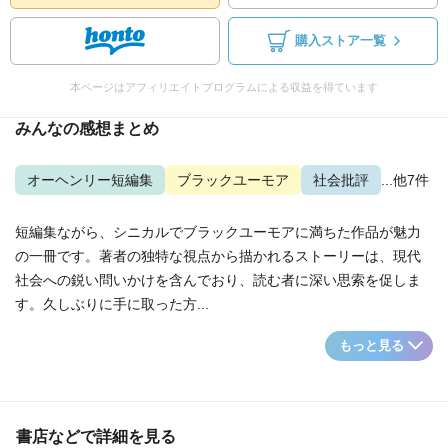
購入ストア一覧
本ページはアフィリエイトプログラムによる収益を得ています
みんなの感想まとめ
オーヘンリー短編集
ブラックユーモア
社会批評
...他7件
短編集ながら、シニカルでブラックユーモアに満ちた作品が魅力
の一冊です。著者の独特な視点から描かれるストーリーは、現代
社会への鋭い問いかけを含んでおり、読む者に深い思索を促しま
す。久しぶりに手に取った方...
もっと見る
書店などで詳細を見る